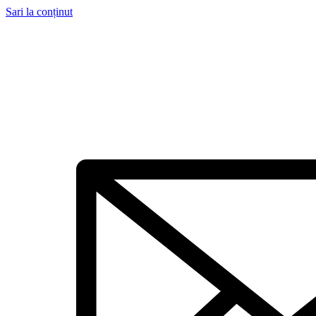
Sari la conținut