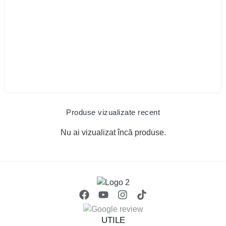
Produse vizualizate recent
Nu ai vizualizat încă produse.
UTILE