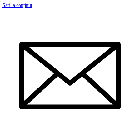
Sari la conținut