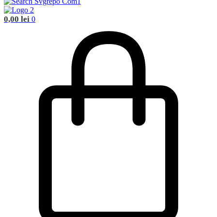
0,00
lei
0