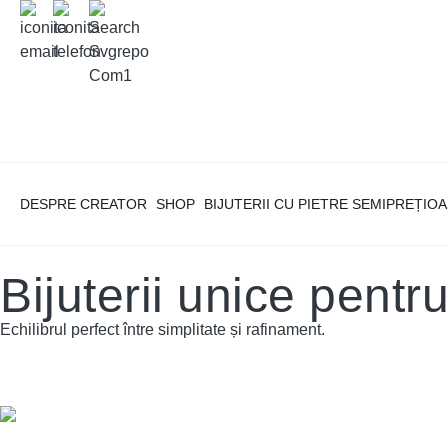
DESPRE CREATOR
SHOP
BIJUTERII CU PIETRE SEMIPREȚIO
Bijuterii unice pentru
Echilibrul perfect între simplitate și rafinament.