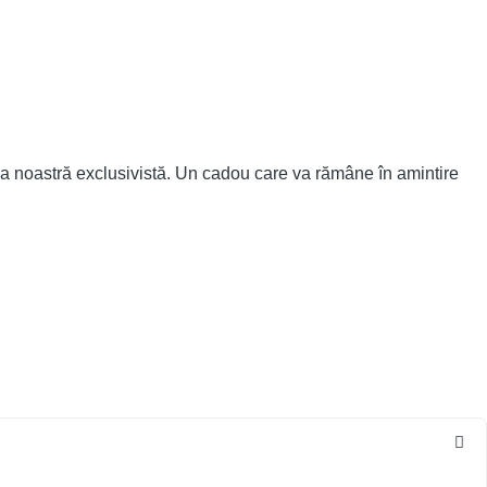
ția noastră exclusivistă. Un cadou care va rămâne în amintire