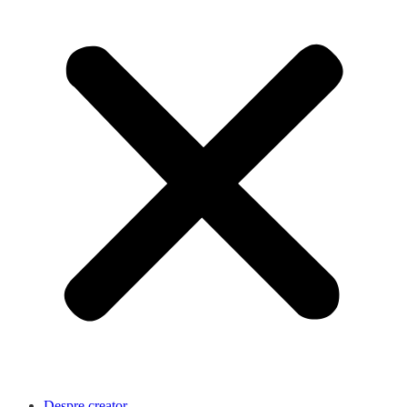
Despre creator