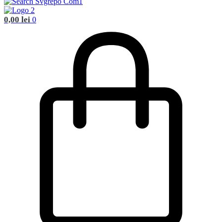
0,00
lei
0