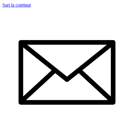
Sari la conținut