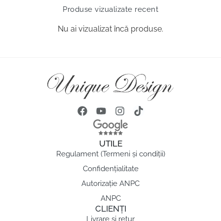
Produse vizualizate recent
Nu ai vizualizat încă produse.
UTILE
Regulament (Termeni și condiții)
Confidențialitate
Autorizație ANPC
ANPC
CLIENȚI
Livrare si retur