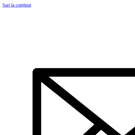
Sari la conținut