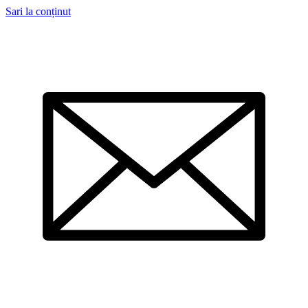
Sari la conținut