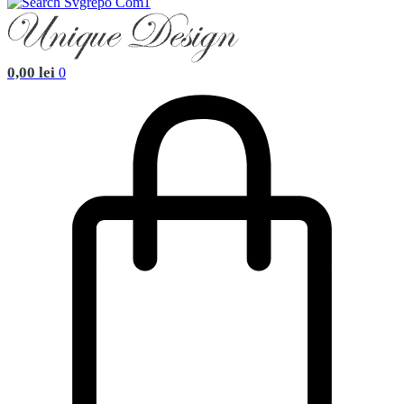
0,00
lei
0