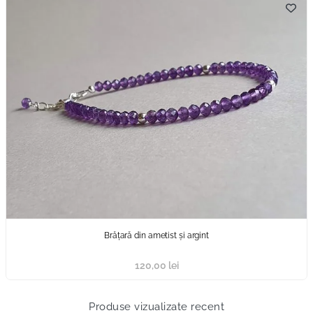
Brățară din ametist și argint
120,00
lei
Produse vizualizate recent