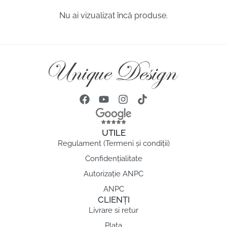
Nu ai vizualizat încă produse.
UTILE
Regulament (Termeni și condiții)
Confidențialitate
Autorizație ANPC
ANPC
CLIENȚI
Livrare si retur
Plata