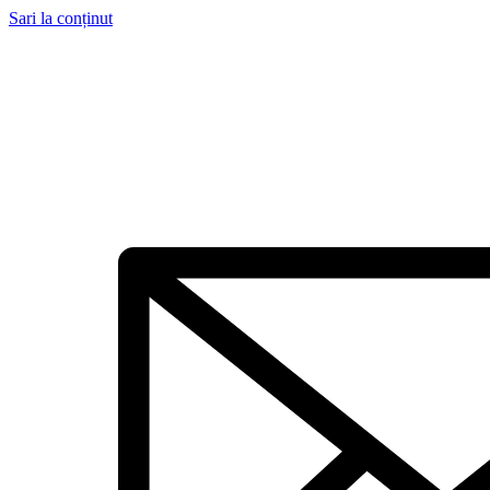
Sari la conținut