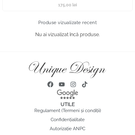
175,00
lei
Produse vizualizate recent
Nu ai vizualizat încă produse.
UTILE
Regulament (Termeni și condiții)
Confidențialitate
Autorizație ANPC