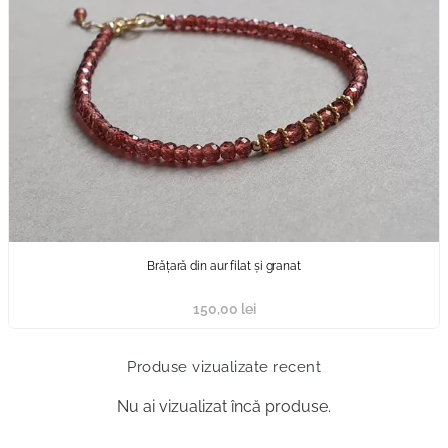
Brățară din aur filat și granat
150,00
lei
Produse vizualizate recent
Nu ai vizualizat încă produse.