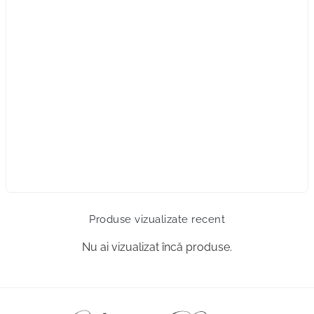
Produse vizualizate recent
Nu ai vizualizat încă produse.