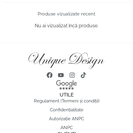
Produse vizualizate recent
Nu ai vizualizat încă produse.
UTILE
Regulament (Termeni și condiții)
Confidențialitate
Autorizație ANPC
ANPC