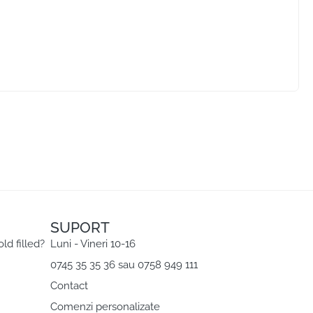
SUPORT
old filled?
Luni - Vineri 10-16
0745 35 35 36 sau 0758 949 111
Contact
Comenzi personalizate