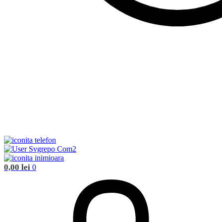
0,00
lei
0