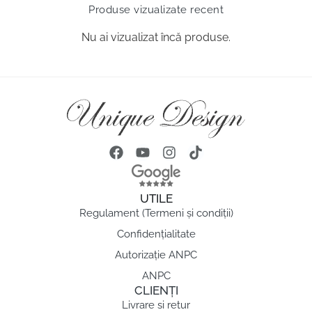
Produse vizualizate recent
Nu ai vizualizat încă produse.
UTILE
Regulament (Termeni și condiții)
Confidențialitate
Autorizație ANPC
ANPC
CLIENȚI
Livrare si retur